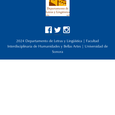
2024 Departamento de Letras y Lingüística | Facultad
Interdisciplinaria de Humanidades y Bellas Artes | Universidad de
Sonora