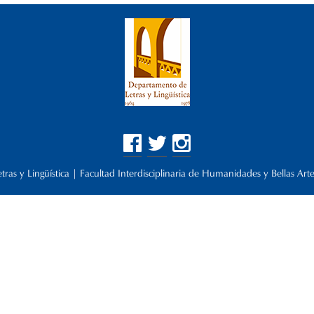
as y Lingüística | Facultad Interdisciplinaria de Humanidades y Bellas Art