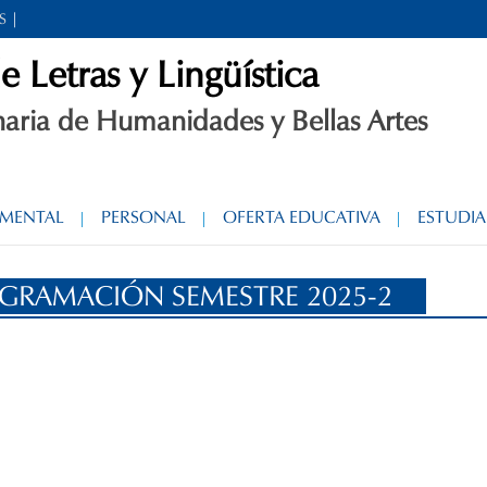
S
Letras y Lingüística
inaria de Humanidades y Bellas Artes
AMENTAL
PERSONAL
OFERTA EDUCATIVA
ESTUDIA
OGRAMACIÓN SEMESTRE 2025-2