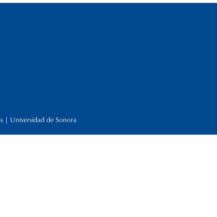
es | Universidad de Sonora