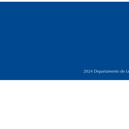
2024 Departamento de Letr