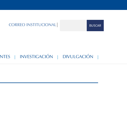
|
CORREO INSTITUCIONAL
NTES
INVESTIGACIÓN
DIVULGACIÓN